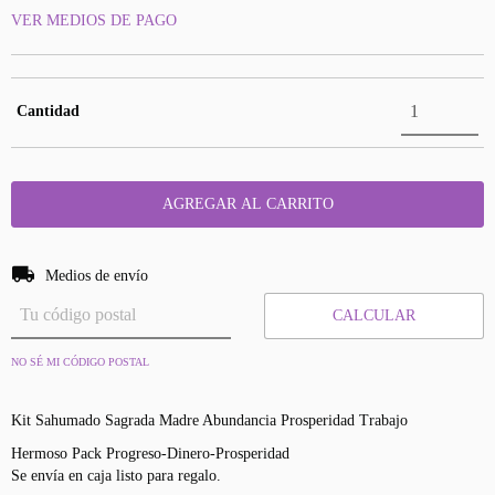
VER MEDIOS DE PAGO
Cantidad
Entregas para el CP:
CAMBIAR CP
Medios de envío
CALCULAR
NO SÉ MI CÓDIGO POSTAL
Kit Sahumado Sagrada Madre Abundancia Prosperidad Trabajo
Hermoso Pack Progreso-Dinero-Prosperidad
Se envía en caja listo para regalo.