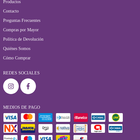
Productos
Contacto
Preguntas Frecuentes
Compras por Mayor
Política de Devolución
Quiénes Somos
Cómo Comprar
REDES SOCIALES
MEDIOS DE PAGO