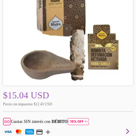
$15.04 USD
Precio sin impuestos
$12.43 USD
Cuotas SIN interés con
DÉBITO