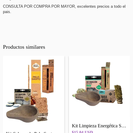
CONSULTA POR COMPRA POR MAYOR, excelentes precios a todo el
pais.
Productos similares
Kit Limpieza Energética Sagrada Madre
$15.04 USD