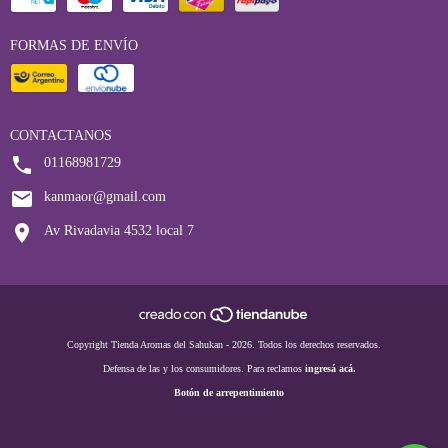
FORMAS DE ENVÍO
CONTACTANOS
01168981729
kanmaor@gmail.com
Av Rivadavia 4532 local 7
Copyright Tienda Aromas del Sahukan - 2026. Todos los derechos reservados.
Defensa de las y los consumidores. Para reclamos
ingresá acá.
Botón de arrepentimiento