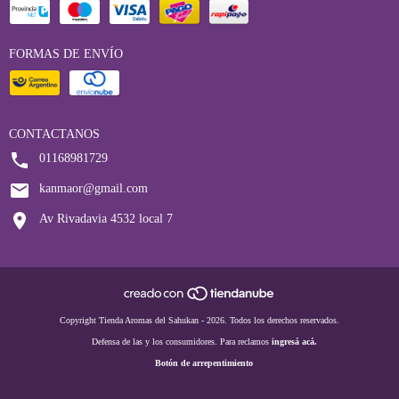
FORMAS DE ENVÍO
CONTACTANOS
01168981729
kanmaor@gmail.com
Av Rivadavia 4532 local 7
Copyright Tienda Aromas del Sahukan - 2026. Todos los derechos reservados.
Defensa de las y los consumidores. Para reclamos
ingresá acá.
Botón de arrepentimiento