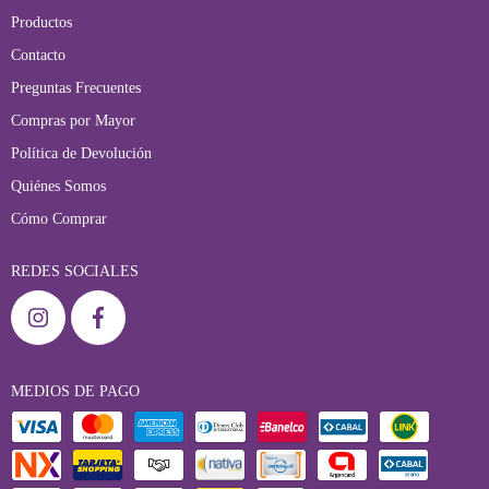
Productos
Contacto
Preguntas Frecuentes
Compras por Mayor
Política de Devolución
Quiénes Somos
Cómo Comprar
REDES SOCIALES
MEDIOS DE PAGO