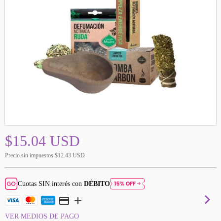
$15.04 USD
Precio sin impuestos
$12.43 USD
Cuotas SIN interés con
DÉBITO
VER MEDIOS DE PAGO