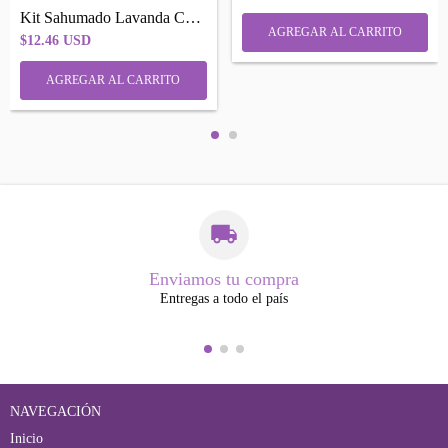
Kit Sahumado Lavanda Calma/relajacion
$12.46 USD
Enviamos tu compra
Entregas a todo el país
NAVEGACIÓN
Inicio