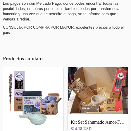
Los pagos son con Mercado Pago, donde podes encontrar todas las
posibilidades, en retiros por el local ,tambien podes por transferencia
bancaria y una vez que se acredita el pago, se te informa para que
vengas a retirar.
CONSULTA POR COMPRA POR MAYOR, excelentes precios a todo el
pais.
Productos similares
Kit Set Sahumado Amor/Felicidad Sagrada...
$14.18 USD