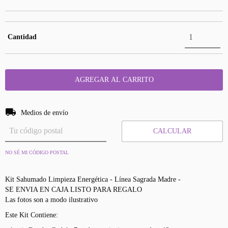
Cantidad
Entregas para el CP:
CAMBIAR CP
Medios de envío
CALCULAR
NO SÉ MI CÓDIGO POSTAL
Kit Sahumado Limpieza Energética - Línea Sagrada Madre -
SE ENVIA EN CAJA LISTO PARA REGALO
Las fotos son a modo ilustrativo
Este Kit Contiene: