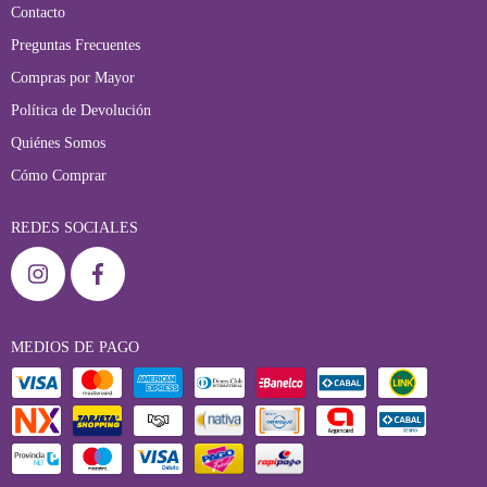
Contacto
Preguntas Frecuentes
Compras por Mayor
Política de Devolución
Quiénes Somos
Cómo Comprar
REDES SOCIALES
MEDIOS DE PAGO