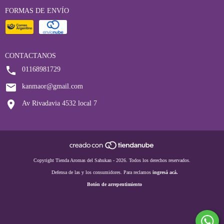
FORMAS DE ENVÍO
CONTACTANOS
01168981729
kanmaor@gmail.com
Av Rivadavia 4532 local 7
Copyright Tienda Aromas del Sahukan - 2026. Todos los derechos reservados.
Defensa de las y los consumidores. Para reclamos
ingresá acá.
Botón de arrepentimiento