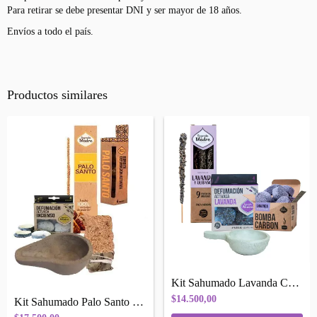
Para retirar se debe presentar DNI y ser mayor de 18 años.
Envíos a todo el país.
Productos similares
Kit Sahumado Lavanda Calma/relajacion
$14.500,00
Kit Sahumado Palo Santo Madera Sagrada L...