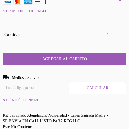
VER MEDIOS DE PAGO
Cantidad
Entregas para el CP:
CAMBIAR CP
Medios de envío
CALCULAR
NO SÉ MI CÓDIGO POSTAL
Kit Sahumado Abundancia/Prosperidad - Línea Sagrada Madre -
SE ENVIA EN CAJA LISTO PARA REGALO
Este Kit Contiene: