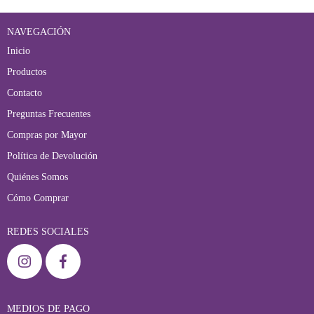
NAVEGACIÓN
Inicio
Productos
Contacto
Preguntas Frecuentes
Compras por Mayor
Política de Devolución
Quiénes Somos
Cómo Comprar
REDES SOCIALES
MEDIOS DE PAGO