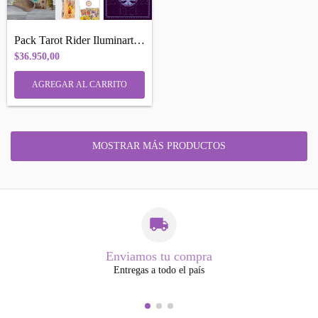
Pack Tarot Rider Iluminarte Iniciados Pa...
$36.950,00
MOSTRAR MÁS PRODUCTOS
Enviamos tu compra
Entregas a todo el país