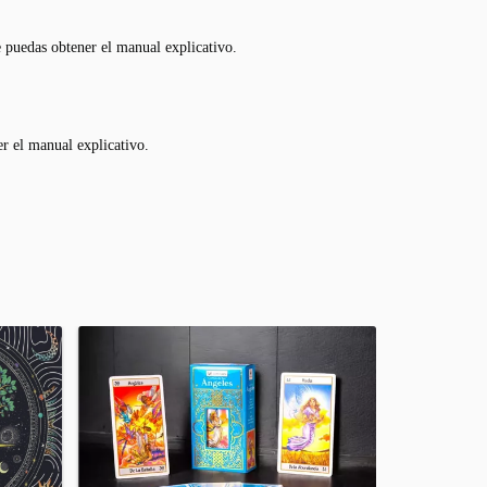
 puedas obtener el manual explicativo.
r el manual explicativo.