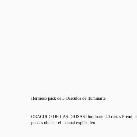
Hermoso pack de 3 Oráculos de Iluminarte
ORACULO DE LAS DIOSAS Iluminarte 40 cartas Premium- Dedic
puedas obtener el manual explicativo.