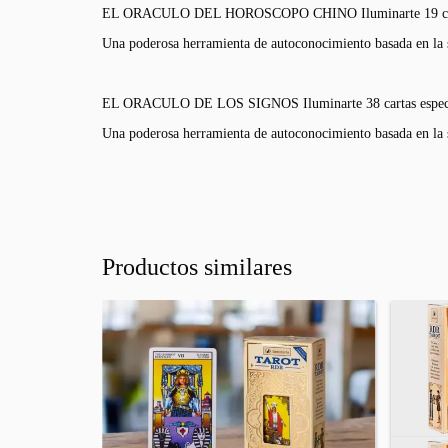
EL ORACULO DEL HOROSCOPO CHINO Iluminarte 19 carta
Una poderosa herramienta de autoconocimiento basada en la s
EL ORACULO DE LOS SIGNOS Iluminarte 38 cartas especi
Una poderosa herramienta de autoconocimiento basada en la s
Productos similares