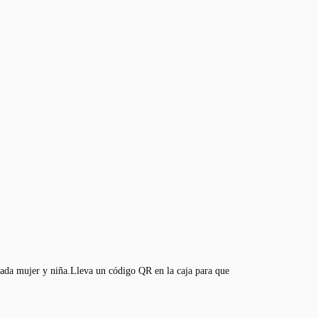
ada mujer y niña.Lleva un código QR en la caja para que