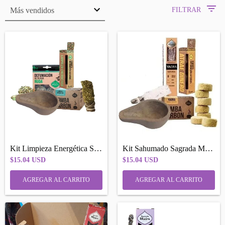
FILTRAR
Kit Limpieza Energética Sagrada Madre
Kit Sahumado Sagrada Madre Abundancia Pr...
$15.04 USD
$15.04 USD