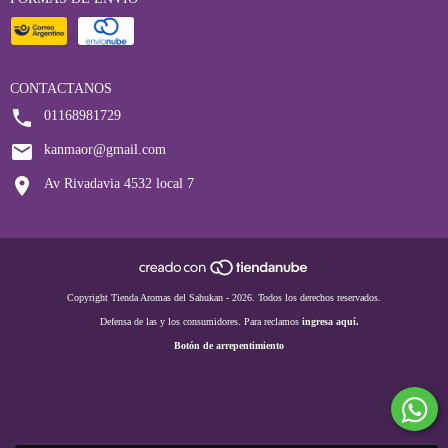
CONTACTANOS
01168981729
kanmaor@gmail.com
Av Rivadavia 4532 local 7
Copyright Tienda Aromas del Sahukan - 2026. Todos los derechos reservados.
Defensa de las y los consumidores. Para reclamos
ingresa aquí.
Botón de arrepentimiento