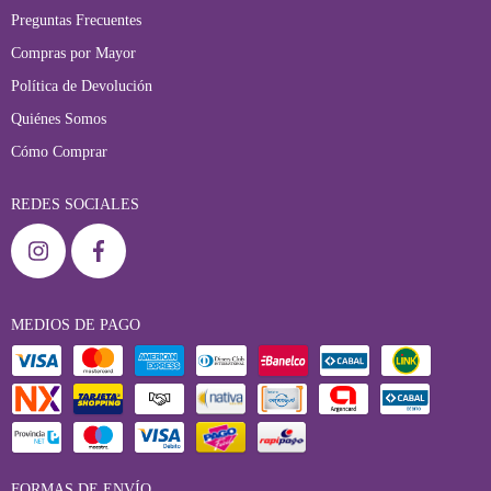
Preguntas Frecuentes
Compras por Mayor
Política de Devolución
Quiénes Somos
Cómo Comprar
REDES SOCIALES
MEDIOS DE PAGO
FORMAS DE ENVÍO