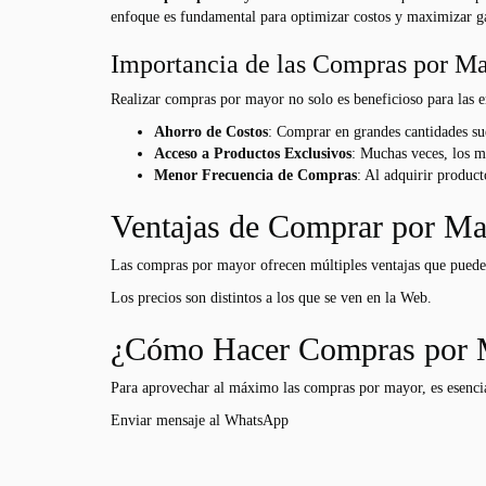
enfoque es fundamental para optimizar costos y maximizar g
Importancia de las Compras por M
Realizar compras por mayor no solo es beneficioso para las e
Ahorro de Costos
: Comprar en grandes cantidades sue
Acceso a Productos Exclusivos
: Muchas veces, los m
Menor Frecuencia de Compras
: Al adquirir produc
Ventajas de Comprar por M
Las compras por mayor ofrecen múltiples ventajas que pueden
Los precios son distintos a los que se ven en la Web.
¿Cómo Hacer Compras por M
Para aprovechar al máximo las compras por mayor, es esencial
Enviar mensaje al WhatsApp