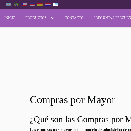
INICIO
PRODUCTOS
CONTACTO
PREGUNTAS FRECUEN
Compras por Mayor
¿Qué son las Compras por 
Las
compras por mayor
son un modelo de adquisición de pr