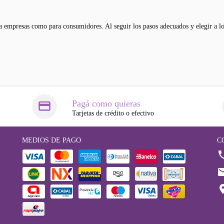
ra empresas como para consumidores. Al seguir los pasos adecuados y elegir a l
Pagá como quieras
Tarjetas de crédito o efectivo
MEDIOS DE PAGO
C